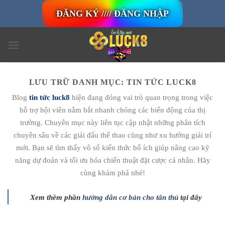
Chuyển
ĐĂNG KÝ ////
ĐĂNG NHẬP
đến
nội
dung
LƯU TRỮ DANH MỤC:
TIN TỨC LUCK8
Blog
tin tức luck8
hiện đang đóng vai trò quan trọng trong việc
hỗ trợ hội viên nắm bắt nhanh chóng các biến động của thị
trường. Chuyên mục này liên tục cập nhật những phân tích
chuyên sâu về các giải đấu thể thao cũng như xu hướng giải trí
mới. Bạn sẽ tìm thấy vô số kiến thức bổ ích giúp nâng cao kỹ
năng dự đoán và tối ưu hóa chiến thuật đặt cược cá nhân. Hãy
cùng khám phá nhé!
Xem thềm phần
hướng dẫn cơ bản cho tân thủ
tại đây