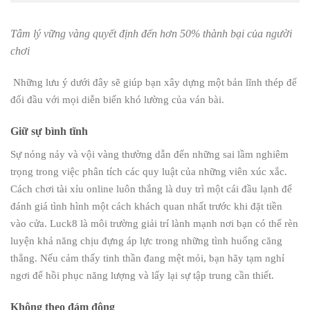
Tâm lý vững vàng quyết định đến hơn 50% thành bại của người
chơi
Những lưu ý dưới đây sẽ giúp bạn xây dựng một bản lĩnh thép để
đối đầu với mọi diễn biến khó lường của ván bài.
Giữ sự bình tĩnh
Sự nóng nảy và vội vàng thường dẫn đến những sai lầm nghiêm
trọng trong việc phân tích các quy luật của những viên xúc xắc.
Cách chơi tài xỉu online luôn thắng là duy trì một cái đầu lạnh để
đánh giá tình hình một cách khách quan nhất trước khi đặt tiền
vào cửa. Luck8 là môi trường giải trí lành mạnh nơi bạn có thể rèn
luyện khả năng chịu đựng áp lực trong những tình huống căng
thẳng. Nếu cảm thấy tinh thần đang mệt mỏi, bạn hãy tạm nghỉ
ngơi để hồi phục năng lượng và lấy lại sự tập trung cần thiết.
Không theo đám đông