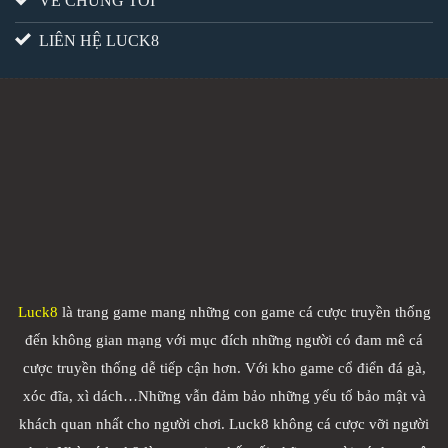
VỀ CHÚNG TÔI
LIÊN HỆ LUCK8
Luck8
là trang game mang những con game cá cược truyền thống
đến không gian mạng với mục đích những người có đam mê cá
cược truyền thống dễ tiếp cận hơn. Với kho game cổ điển đá gà,
xóc đĩa, xì dách…Những vẫn đảm bảo những yếu tố bảo mật và
khách quan nhất cho người chơi.
Luck8 không cá cược vỡi người