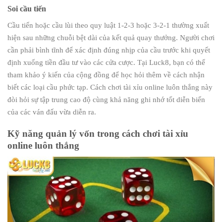
Soi cầu tiến
Cầu tiến hoặc cầu lùi theo quy luật 1-2-3 hoặc 3-2-1 thường xuất
hiện sau những chuỗi bệt dài của kết quả quay thưởng. Người chơi
cần phải bình tĩnh để xác định đúng nhịp của cầu trước khi quyết
định xuống tiền đầu tư vào các cửa cược. Tại Luck8, bạn có thể
tham khảo ý kiến của cộng đồng để học hỏi thêm về cách nhận
biết các loại cầu phức tạp. Cách chơi tài xỉu online luôn thắng này
đòi hỏi sự tập trung cao độ cùng khả năng ghi nhớ tốt diễn biến
của các ván đấu vừa diễn ra.
Kỹ năng quản lý vốn trong cách chơi tài xỉu
online luôn thắng