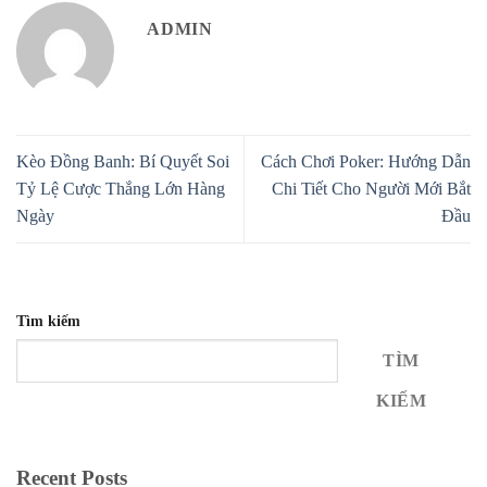
ADMIN
Kèo Đồng Banh: Bí Quyết Soi
Cách Chơi Poker: Hướng Dẫn
Tỷ Lệ Cược Thắng Lớn Hàng
Chi Tiết Cho Người Mới Bắt
Ngày
Đầu
Tìm kiếm
TÌM
KIẾM
Recent Posts