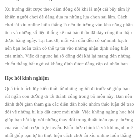
Xu hướng đặt cược theo đám đông đôi khi là một cái bẫy tâm lý
khiến người chơi dễ dàng đưa ra những lựa chọn sai lầm. Cách
chơi tài xỉu online luôn thắng là nên tin tưởng vào khả năng phân
tích và những số liệu thống kê mà bản thân đã dày công thu thập
được hàng ngày. Tại Luck8, mỗi ván đấu đều có sự minh bạch
nên bạn hoàn toàn có thể tự tin vào những nhận định riêng biệt
của mình. Việc đi ngược lại số đông đôi khi lại mang đến những
chiến thắng bất ngờ và khẳng định được đẳng cấp cá nhân bạn.
Học hỏi kinh nghiệm
Quá trình tích lũy kiến thức từ những người đi trước sẽ giúp bạn
rút ngắn con đường đi tới thành công trong bộ môn này. Bạn nên
dành thời gian tham gia các diễn đàn hoặc nhóm thảo luận để trao
đổi về những bí kíp đặt cược mới nhất. Việc không ngừng học hỏi
giúp bạn bắt kịp với những thay đổi trong thuật toán quay thưởng
của các sảnh cược trực tuyến. Kiến thức chính là vũ khí mạnh mẽ
nhất giúp bạn tự tin thực hiện cách chơi tài xỉu online luôn thắng