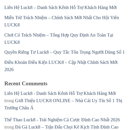
Liên Hệ Luck8 – Danh Sách Kênh Hỗ Trợ Khách Hàng Mới
Miễn Trừ Trách Nhiệm – Chính Sách Mới Nhất Cho Hội Viên
LUCK8
Chơi Có Trách Nhiệm – Tổng Hợp Quy Định An Toàn Tại
LUCK8
Quyền Riêng Tư Luck8 – Quy Tắc Tôn Trọng Người Dùng Số 1
Điều Khoản Điều Kiện LUCK8 – Cập Nhật Chính Sách Mới
2026
Recent Comments
Liên Hệ Luck8 - Danh Sách Kênh Hỗ Trợ Khách Hàng Mới
trong
Giới Thiệu LUCK8 ONLINE – Nhà Cái Uy Tín Số 1 Thị
Trường Châu Á
Thể Thao Luck8 - Trải Nghiệm Cá Cược Đỉnh Cao Nhất 2026
trong
Đá Gà Luck8 – Trận Đấu Chọi Kê Kịch Tính Đỉnh Cao