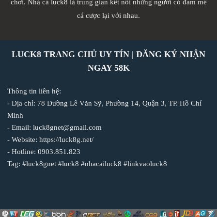
chơi. Nhà cá luck8 là trung gian kết nối những người có đam mê
cá cược lại với nhau.
LUCK8 TRANG CHỦ UY TÍN | ĐĂNG KÝ NHẬN
NGAY 58K
Thông tin liên hệ:
- Địa chỉ: 78 Đường Lê Văn Sỹ, Phường 14, Quận 3, TP. Hồ Chí
Minh
- Email:
luck8gnet@gmail.com
- Website: https://luck8g.net/
- Hotline: 0903.851.823
Tag: #luck8gnet #luck8 #nhacailuck8 #linkvaoluck8