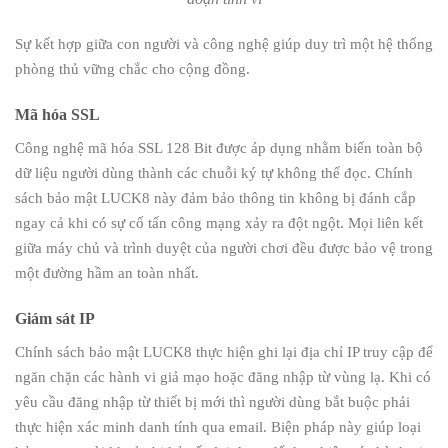
Sự kết hợp giữa con người và công nghệ giúp duy trì một hệ thống
phòng thủ vững chắc cho cộng đồng.
Mã hóa SSL
Công nghệ mã hóa SSL 128 Bit được áp dụng nhằm biến toàn bộ
dữ liệu người dùng thành các chuỗi ký tự không thể đọc. Chính
sách bảo mật LUCK8 này đảm bảo thông tin không bị đánh cắp
ngay cả khi có sự cố tấn công mạng xảy ra đột ngột. Mọi liên kết
giữa máy chủ và trình duyệt của người chơi đều được bảo vệ trong
một đường hầm an toàn nhất.
Giám sát IP
Chính sách bảo mật LUCK8 thực hiện ghi lại địa chỉ IP truy cập để
ngăn chặn các hành vi giả mạo hoặc đăng nhập từ vùng lạ. Khi có
yêu cầu đăng nhập từ thiết bị mới thì người dùng bắt buộc phải
thực hiện xác minh danh tính qua email. Biện pháp này giúp loại