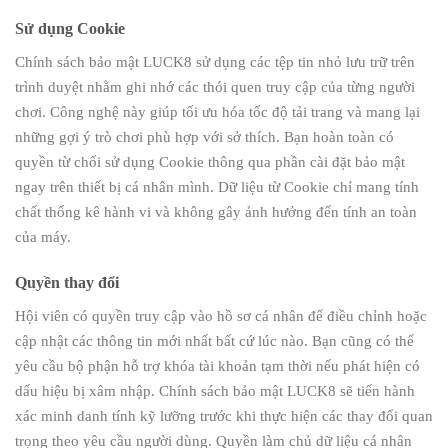
Sử dụng Cookie
Chính sách bảo mật LUCK8 sử dụng các tệp tin nhỏ lưu trữ trên
trình duyệt nhằm ghi nhớ các thói quen truy cập của từng người
chơi. Công nghệ này giúp tối ưu hóa tốc độ tải trang và mang lại
những gợi ý trò chơi phù hợp với sở thích. Bạn hoàn toàn có
quyền từ chối sử dụng Cookie thông qua phần cài đặt bảo mật
ngay trên thiết bị cá nhân mình. Dữ liệu từ Cookie chỉ mang tính
chất thống kê hành vi và không gây ảnh hưởng đến tính an toàn
của máy.
Quyền thay đổi
Hội viên có quyền truy cập vào hồ sơ cá nhân để điều chỉnh hoặc
cập nhật các thông tin mới nhất bất cứ lúc nào. Bạn cũng có thể
yêu cầu bộ phận hỗ trợ khóa tài khoản tạm thời nếu phát hiện có
dấu hiệu bị xâm nhập. Chính sách bảo mật LUCK8 sẽ tiến hành
xác minh danh tính kỹ lưỡng trước khi thực hiện các thay đổi quan
trọng theo yêu cầu người dùng. Quyền làm chủ dữ liệu cá nhân