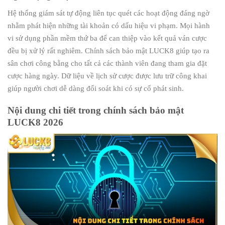
Hệ thống giám sát tự động liên tục quét các hoạt động đáng ngờ
nhằm phát hiện những tài khoản có dấu hiệu vi phạm. Mọi hành
vi sử dụng phần mềm thứ ba để can thiệp vào kết quả ván cược
đều bị xử lý rất nghiêm. Chính sách bảo mật LUCK8 giúp tạo ra
sân chơi công bằng cho tất cả các thành viên đang tham gia đặt
cược hàng ngày. Dữ liệu về lịch sử cược được lưu trữ công khai
giúp người chơi dễ dàng đối soát khi có sự cố phát sinh.
Nội dung chi tiết trong chính sách bảo mật
LUCK8 2026