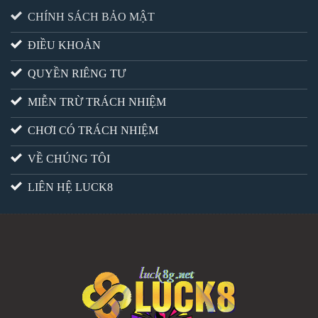
CHÍNH SÁCH BẢO MẬT
ĐIỀU KHOẢN
QUYỀN RIÊNG TƯ
MIỄN TRỪ TRÁCH NHIỆM
CHƠI CÓ TRÁCH NHIỆM
VỀ CHÚNG TÔI
LIÊN HỆ LUCK8