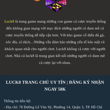
Luck8
là trang game mang những con game cá cược truyền thống
đến không gian mạng với mục đích những người có đam mê cá
cược truyền thống dễ tiếp cận hơn. Với kho game cổ điển đá gà,
xóc đĩa, xì dách…Những vẫn đảm bảo những yếu tố bảo mật và
khách quan nhất cho người chơi.
Luck8 không cá cược vỡi người
chơi. Nhà cá luck8 là trung gian kết nối những người có đam mê
cá cược lại với nhau.
LUCK8 TRANG CHỦ UY TÍN | ĐĂNG KÝ NHẬN
NGAY 58K
Thông tin liên hệ:
- Địa chỉ: 78 Đường Lê Văn Sỹ, Phường 14, Quận 3, TP. Hồ Chí