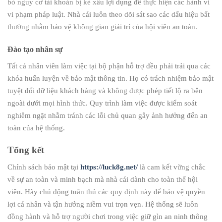
bỏ nguy cơ tài khoản bị kẻ xấu lợi dụng để thực hiện các hành vi
vi phạm pháp luật. Nhà cái luôn theo dõi sát sao các dấu hiệu bất
thường nhằm bảo vệ không gian giải trí của hội viên an toàn.
Đào tạo nhân sự
Tất cả nhân viên làm việc tại bộ phận hỗ trợ đều phải trải qua các
khóa huấn luyện về bảo mật thông tin. Họ có trách nhiệm bảo mật
tuyệt đối dữ liệu khách hàng và không được phép tiết lộ ra bên
ngoài dưới mọi hình thức. Quy trình làm việc được kiểm soát
nghiêm ngặt nhằm tránh các lỗi chủ quan gây ảnh hưởng đến an
toàn của hệ thống.
Tổng kết
Chính sách bảo mật tại
https://luck8g.net/
là cam kết vững chắc
về sự an toàn và minh bạch mà nhà cái dành cho toàn thể hội
viên. Hãy chủ động tuân thủ các quy định này để bảo vệ quyền
lợi cá nhân và tận hưởng niềm vui trọn vẹn. Hệ thống sẽ luôn
đồng hành và hỗ trợ người chơi trong việc giữ gìn an ninh thông