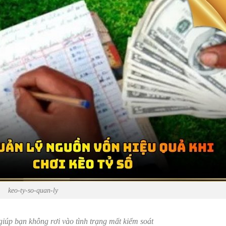
keo-ty-so-quan-ly
 giúp bạn không rơi vào tình trạng mất kiểm soát