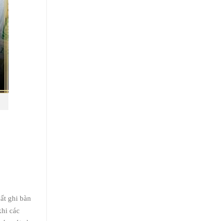
uất ghi bàn
khi các