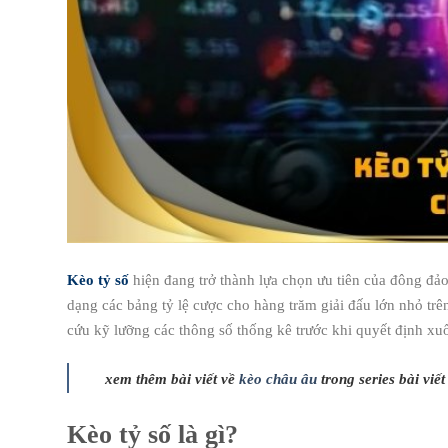
Kèo tỷ số
hiện đang trở thành lựa chọn ưu tiên của đông đ
dạng các bảng tỷ lệ cược cho hàng trăm giải đấu lớn nhỏ tr
cứu kỹ lưỡng các thông số thống kê trước khi quyết định xuố
xem thêm bài viết về
kèo châu âu
trong series bài viế
Kèo tỷ số là gì?