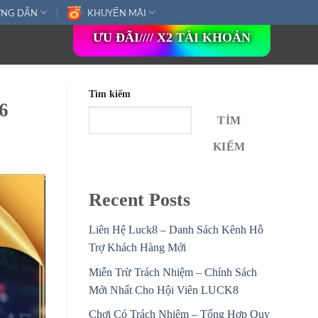
NG DẪN
KHUYẾN MÃI
ƯU ĐÃI////
X2 TÀI KHOẢN
Tìm kiếm
6
TÌM
KIẾM
Recent Posts
Liên Hệ Luck8 – Danh Sách Kênh Hỗ
Trợ Khách Hàng Mới
Miễn Trừ Trách Nhiệm – Chính Sách
Mới Nhất Cho Hội Viên LUCK8
Chơi Có Trách Nhiệm – Tổng Hợp Quy