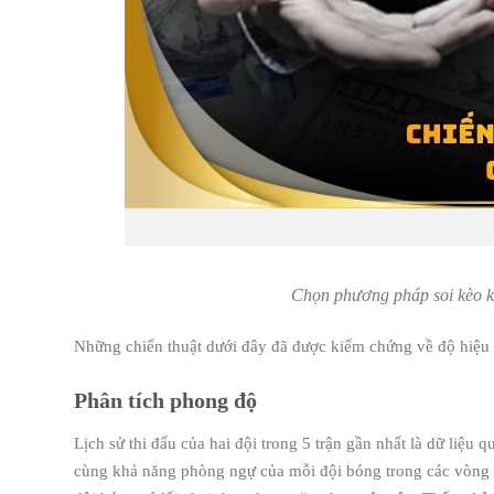
Chọn phương pháp soi kèo k
Những chiến thuật dưới đây đã được kiểm chứng về độ hiệu q
Phân tích phong độ
Lịch sử thi đấu của hai đội trong 5 trận gần nhất là dữ liệu
cùng khả năng phòng ngự của mỗi đội bóng trong các vòng đ