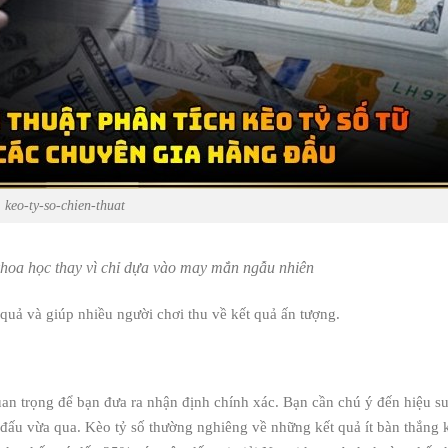
keo-ty-so-chien-thuat
hoa học thay vì chỉ dựa vào may mắn ngẫu nhiên
uả và giúp nhiều người chơi thu về kết quả ấn tượng.
 quan trọng để bạn đưa ra nhận định chính xác. Bạn cần chú ý đến hiệu s
ấu vừa qua. Kèo tỷ số thường nghiêng về những kết quả ít bàn thắng 