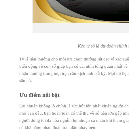
Kèo tỷ số là dự đoán chính 
Tỷ lệ tiền thưởng cho mỗi lựa chọn thường rất cao vì xác suấ
biến động về con số giúp bạn có cái nhìn tổng quan nhất về d
nhận thưởng trong một trận cầu kịch tính bất kỳ. Mọi dữ liệu
sân cỏ.
Ưu điểm nổi bật
Lợi nhuận khổng lồ chính là sức hút lớn nhất khiến người c
nhỏ ban đầu, bạn hoàn toàn có thể thu về số tiền lớn gấp n
người dùng tối đa hóa nguồn lợi nhuận cá nhân khi tham gi
có khả năng phán đoán trận đấu nhạy bén.