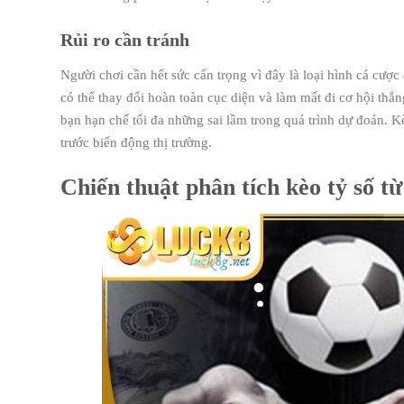
Rủi ro cần tránh
Người chơi cần hết sức cẩn trọng vì đây là loại hình cá cượ
có thể thay đổi hoàn toàn cục diện và làm mất đi cơ hội thắ
bạn hạn chế tối đa những sai lầm trong quá trình dự đoán. K
trước biến động thị trường.
Chiến thuật phân tích kèo tỷ số t