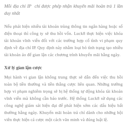
Mỗi địa chỉ IP chỉ được phép nhận khuyến mãi hoàn trả 1 lần
duy nhất
Nếu phát hiện nhiều tài khoản trùng thông tin ngân hàng hoặc số
điện thoại thì công ty sẽ thu hồi vốn. Luck8 thực hiện việc khóa
tài khoản vĩnh viễn đối với các trường hợp cố tình vi phạm quy
định về địa chỉ IP. Quy định này nhằm loại bỏ tình trạng tạo nhiều
tài khoản ảo để gian lận các chương trình khuyến mãi hằng ngày.
Xử lý gian lận cược
Mọi hành vi gian lận không trung thực sẽ dẫn đến việc thu hồi
toàn bộ tiền thưởng và tiền thắng cược liên quan. Những trường
hợp vi phạm nghiêm trọng sẽ bị hệ thống tự động khóa tài khoản
vĩnh viễn mà không cần báo trước. Hệ thống Luck8 sử dụng các
công nghệ giám sát hiện đại để phát hiện sớm các dấu hiệu bất
thường hằng ngày. Khuyến mãi hoàn trả chỉ dành cho những hội
viên thực hiện cá cược một cách văn minh và đúng luật lệ.