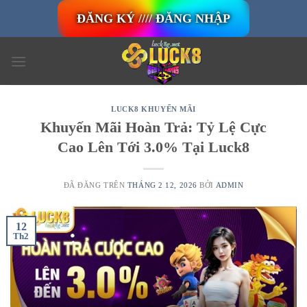
Chuyển
ĐĂNG KÝ ////
ĐĂNG NHẬP
đến
nội
dung
LUCK8 KHUYẾN MÃI
Khuyến Mãi Hoàn Trả: Tỷ Lệ Cực
Cao Lên Tới 3.0% Tại Luck8
ĐÃ ĐĂNG TRÊN
THÁNG 2 12, 2026
BỞI
ADMIN
12
Th2