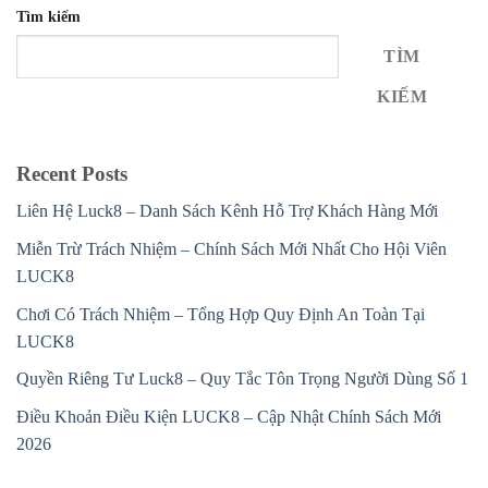
Tìm kiếm
TÌM
KIẾM
Recent Posts
Liên Hệ Luck8 – Danh Sách Kênh Hỗ Trợ Khách Hàng Mới
Miễn Trừ Trách Nhiệm – Chính Sách Mới Nhất Cho Hội Viên
LUCK8
Chơi Có Trách Nhiệm – Tổng Hợp Quy Định An Toàn Tại
LUCK8
Quyền Riêng Tư Luck8 – Quy Tắc Tôn Trọng Người Dùng Số 1
Điều Khoản Điều Kiện LUCK8 – Cập Nhật Chính Sách Mới
2026