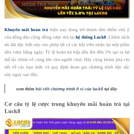
Khuyến mãi hoàn trả
hiện nay đang trở thành tâm điểm chú ý
của đông đảo cộng đồng cược thủ tại
hệ thống Luck8
. Chính sách
ưu đãi đặc biệt này cho phép tất cả các hội viên nhận lại một phần
tiền cược hằng ngày. Tỷ lệ hoàn trả hấp dẫn lên đến 3% tạo ra lợi
thế tài chính vô cùng lớn cho người chơi. Hãy cùng khám phá chi
tiết về các hạn mức và quy định tham gia chương trình đặc sắc
này ngay sau đây.
xem thêm
bài viết chương trình li xì của luck8
tại đây
Cơ cấu tỷ lệ cược trong khuyến mãi hoàn trả tại
Luck8