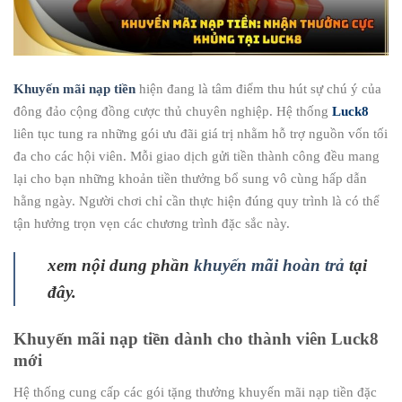
Khuyến mãi nạp tiền
hiện đang là tâm điểm thu hút sự chú ý của
đông đảo cộng đồng cược thủ chuyên nghiệp. Hệ thống
Luck8
liên tục tung ra những gói ưu đãi giá trị nhằm hỗ trợ nguồn vốn tối
đa cho các hội viên. Mỗi giao dịch gửi tiền thành công đều mang
lại cho bạn những khoản tiền thưởng bổ sung vô cùng hấp dẫn
hằng ngày. Người chơi chỉ cần thực hiện đúng quy trình là có thể
tận hưởng trọn vẹn các chương trình đặc sắc này.
xem nội dung phần
khuyến mãi hoàn trả
tại
đây.
Khuyến mãi nạp tiền dành cho thành viên Luck8
mới
Hệ thống cung cấp các gói tặng thưởng khuyến mãi nạp tiền đặc