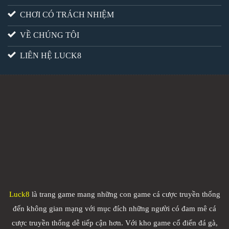
CHƠI CÓ TRÁCH NHIỆM
VỀ CHÚNG TÔI
LIÊN HỆ LUCK8
Luck8
là trang game mang những con game cá cược truyền thống
đến không gian mạng với mục đích những người có đam mê cá
cược truyền thống dễ tiếp cận hơn. Với kho game cổ điển đá gà,