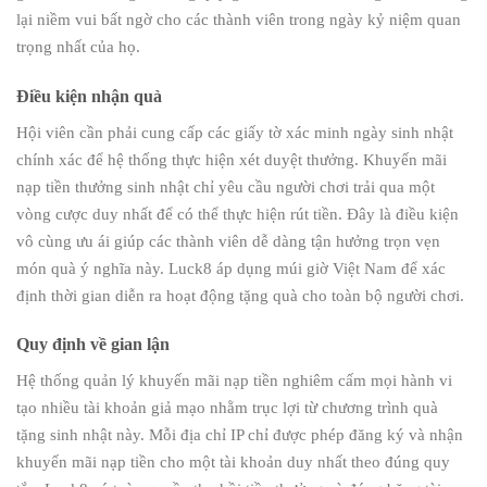
lại niềm vui bất ngờ cho các thành viên trong ngày kỷ niệm quan
trọng nhất của họ.
Điều kiện nhận quà
Hội viên cần phải cung cấp các giấy tờ xác minh ngày sinh nhật
chính xác để hệ thống thực hiện xét duyệt thưởng. Khuyến mãi
nạp tiền thưởng sinh nhật chỉ yêu cầu người chơi trải qua một
vòng cược duy nhất để có thể thực hiện rút tiền. Đây là điều kiện
vô cùng ưu ái giúp các thành viên dễ dàng tận hưởng trọn vẹn
món quà ý nghĩa này. Luck8 áp dụng múi giờ Việt Nam để xác
định thời gian diễn ra hoạt động tặng quà cho toàn bộ người chơi.
Quy định về gian lận
Hệ thống quản lý khuyến mãi nạp tiền nghiêm cấm mọi hành vi
tạo nhiều tài khoản giả mạo nhằm trục lợi từ chương trình quà
tặng sinh nhật này. Mỗi địa chỉ IP chỉ được phép đăng ký và nhận
khuyến mãi nạp tiền cho một tài khoản duy nhất theo đúng quy