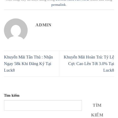
permalink
.
ADMIN
Khuyến Mãi Tân Thủ : Nhận
Khuyến Mãi Hoàn Trả: Tỷ Lệ
Ngay 58k Khi Đăng Ký Tại
Cực Cao Lên Tới 3.0% Tại
Luck8
Luck8
Tìm kiếm
TÌM
KIẾM