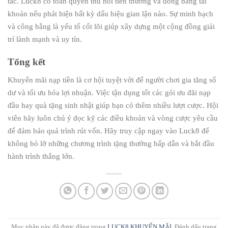
tắc. Luck8 có toàn quyền thu hồi tiền thưởng và đóng băng tài
khoản nếu phát hiện bất kỳ dấu hiệu gian lận nào. Sự minh bạch
và công bằng là yếu tố cốt lõi giúp xây dựng một cộng đồng giải
trí lành mạnh và uy tín.
Tổng kết
Khuyến mãi nạp tiền là cơ hội tuyệt vời để người chơi gia tăng số
dư và tối ưu hóa lợi nhuận. Việc tận dụng tốt các gói ưu đãi nạp
đầu hay quà tặng sinh nhật giúp bạn có thêm nhiều lượt cược. Hội
viên hãy luôn chú ý đọc kỹ các điều khoản và vòng cược yêu cầu
để đảm bảo quá trình rút vốn. Hãy truy cập ngay vào Luck8 để
không bỏ lỡ những chương trình tặng thưởng hấp dẫn và bắt đầu
hành trình thắng lớn.
Mục nhập này đã được đăng trong
LUCK8 KHUYẾN MÃI
. Đánh dấu trang