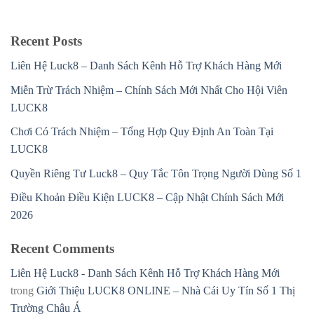
Recent Posts
Liên Hệ Luck8 – Danh Sách Kênh Hỗ Trợ Khách Hàng Mới
Miễn Trừ Trách Nhiệm – Chính Sách Mới Nhất Cho Hội Viên
LUCK8
Chơi Có Trách Nhiệm – Tổng Hợp Quy Định An Toàn Tại
LUCK8
Quyền Riêng Tư Luck8 – Quy Tắc Tôn Trọng Người Dùng Số 1
Điều Khoản Điều Kiện LUCK8 – Cập Nhật Chính Sách Mới
2026
Recent Comments
Liên Hệ Luck8 - Danh Sách Kênh Hỗ Trợ Khách Hàng Mới
trong
Giới Thiệu LUCK8 ONLINE – Nhà Cái Uy Tín Số 1 Thị
Trường Châu Á