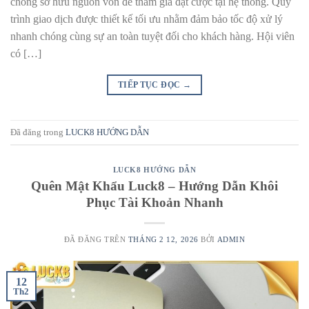
chóng sở hữu nguồn vốn để tham gia đặt cược tại hệ thống. Quy
trình giao dịch được thiết kế tối ưu nhằm đảm bảo tốc độ xử lý
nhanh chóng cùng sự an toàn tuyệt đối cho khách hàng. Hội viên
có […]
TIẾP TỤC ĐỌC
→
Đã đăng trong
LUCK8 HƯỚNG DẪN
LUCK8 HƯỚNG DẪN
Quên Mật Khẩu Luck8 – Hướng Dẫn Khôi
Phục Tài Khoản Nhanh
ĐÃ ĐĂNG TRÊN
THÁNG 2 12, 2026
BỞI
ADMIN
12
Th2