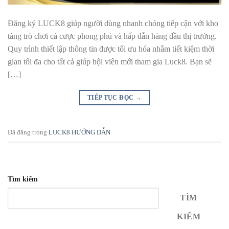
Đăng ký LUCK8 giúp người dùng nhanh chóng tiếp cận với kho
tàng trò chơi cá cược phong phú và hấp dẫn hàng đầu thị trường.
Quy trình thiết lập thông tin được tối ưu hóa nhằm tiết kiệm thời
gian tối đa cho tất cả giúp hội viên mới tham gia Luck8. Bạn sẽ
[…]
TIẾP TỤC ĐỌC
→
Đã đăng trong
LUCK8 HƯỚNG DẪN
Tìm kiếm
TÌM
KIẾM