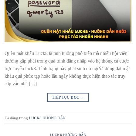
Quên mật khẩu Luck8 là tình huống phổ biến mà nhiều hội viên
thường gặp phải trong quá trình đăng nhập vào hệ thống cá cược
trực tuyến luck8. Tình trạng này phát sinh do người dùng đặt mật
khẩu quá phức tạp hoặc lâu ngày không thực hiện thao tác truy
cập vào nhà […]
TIẾP TỤC ĐỌC
→
Đã đăng trong
LUCK8 HƯỚNG DẪN
LUCK8 HƯỚNG DẪN