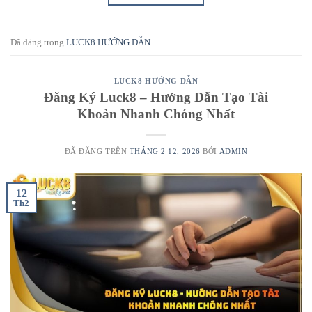
Đã đăng trong
LUCK8 HƯỚNG DẪN
LUCK8 HƯỚNG DẪN
Đăng Ký Luck8 – Hướng Dẫn Tạo Tài
Khoản Nhanh Chóng Nhất
ĐÃ ĐĂNG TRÊN
THÁNG 2 12, 2026
BỞI
ADMIN
12
Th2