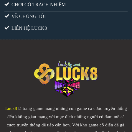
CHƠI CÓ TRÁCH NHIỆM
VỀ CHÚNG TÔI
LIÊN HỆ LUCK8
Luck8
là trang game mang những con game cá cược truyền thống
đến không gian mạng với mục đích những người có đam mê cá
cược truyền thống dễ tiếp cận hơn. Với kho game cổ điển đá gà,