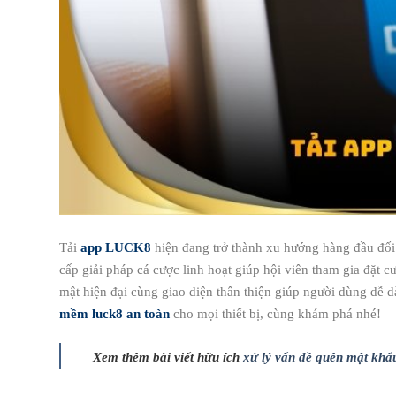
Tải
app LUCK8
hiện đang trở thành xu hướng hàng đầu đối
cấp giải pháp cá cược linh hoạt giúp hội viên tham gia đặt 
mật hiện đại cùng giao diện thân thiện giúp người dùng dễ d
mềm luck8 an toàn
cho mọi thiết bị, cùng khám phá nhé!
Xem thêm bài viết hữu ích
xử lý vấn đề quên mật khẩ