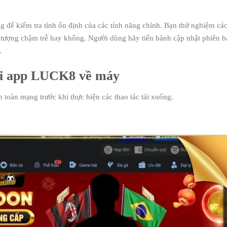
 để kiểm tra tính ổn định của các tính năng chính. Bạn thử nghiệm các
 tượng chậm trễ hay không. Người dùng hãy tiến hành cập nhật phiên 
.
tải app LUCK8 về máy
 toàn mạng trước khi thực hiện các thao tác tải xuống.