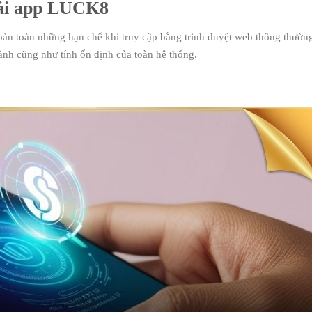
 tải app LUCK8
àn toàn những hạn chế khi truy cập bằng trình duyệt web thông thườn
hành cũng như tính ổn định của toàn hệ thống.