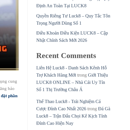
Định An Toàn Tại LUCK8
Quyền Riêng Tư Luck8 – Quy Tắc Tôn
Trọng Người Dùng Số 1
Điều Khoản Điều Kiện LUCK8 – Cập
Nhật Chính Sách Mới 2026
Recent Comments
Liên Hệ Luck8 - Danh Sách Kênh Hỗ
Trợ Khách Hàng Mới
trong
Giới Thiệu
dụng cung
LUCK8 ONLINE – Nhà Cái Uy Tín
năng bảo
Số 1 Thị Trường Châu Á
 đặt phần
Thể Thao Luck8 - Trải Nghiệm Cá
Cược Đỉnh Cao Nhất 2026
trong
Đá Gà
Luck8 – Trận Đấu Chọi Kê Kịch Tính
Đỉnh Cao Hiện Nay