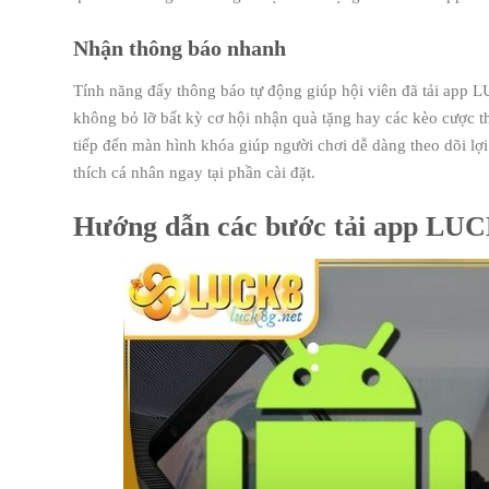
Nhận thông báo nhanh
Tính năng đẩy thông báo tự động giúp hội viên đã tải app L
không bỏ lỡ bất kỳ cơ hội nhận quà tặng hay các kèo cược t
tiếp đến màn hình khóa giúp người chơi dễ dàng theo dõi lợ
thích cá nhân ngay tại phần cài đặt.
Hướng dẫn các bước tải app LUC