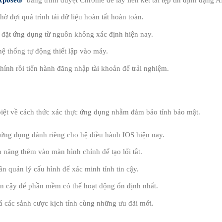
đợi quá trình tải dữ liệu hoàn tất hoàn toàn.
i đặt ứng dụng từ nguồn không xác định hiện nay.
hệ thống tự động thiết lập vào máy.
hính rồi tiến hành đăng nhập tài khoản để trải nghiệm.
biệt về cách thức xác thực ứng dụng nhằm đảm bảo tính bảo mật.
i ứng dụng dành riêng cho hệ điều hành IOS hiện nay.
h năng thêm vào màn hình chính để tạo lối tắt.
ần quản lý cấu hình để xác minh tính tin cậy.
n cậy để phần mềm có thể hoạt động ổn định nhất.
 các sảnh cược kịch tính cùng những ưu đãi mới.