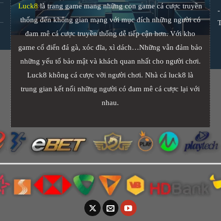
Luck8
là trang game mang những con game cá cược truyền
-
thống đến không gian mạng với mục đích những người có
T
đam mê cá cược truyền thống dễ tiếp cận hơn. Với kho
game cổ điển đá gà, xóc đĩa, xì dách…Những vẫn đảm bảo
những yếu tố bảo mật và khách quan nhất cho người chơi.
Luck8 không cá cược vỡi người chơi. Nhà cá luck8 là
trung gian kết nối những người có đam mê cá cược lại với
nhau.