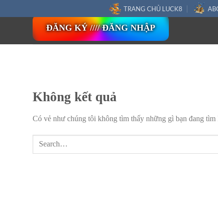
Chuyển
TRANG CHỦ LUCK8
AB
đến
ĐĂNG KÝ ////
ĐĂNG NHẬP
nội
dung
Không kết quả
Có vẻ như chúng tôi không tìm thấy những gì bạn đang tìm k