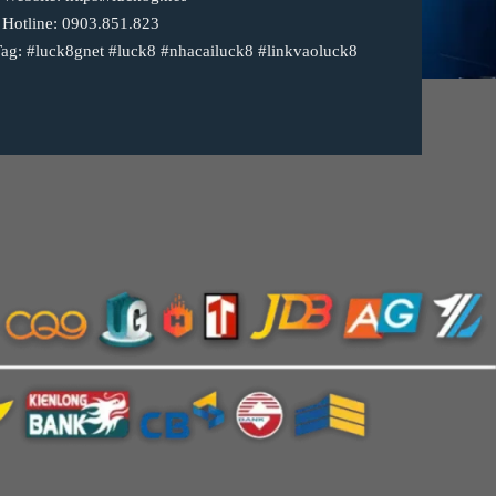
 Hotline: 0903.851.823
ag: #luck8gnet #luck8 #nhacailuck8 #linkvaoluck8